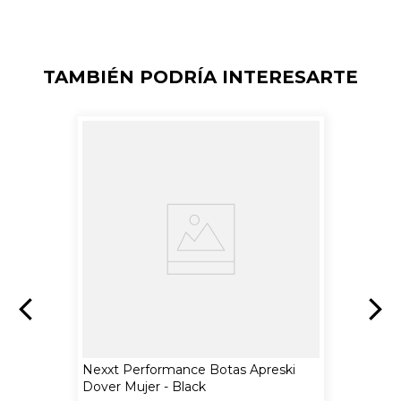
TAMBIÉN PODRÍA INTERESARTE
Nexxt Performance Botas Apreski
Dover Mujer - Black