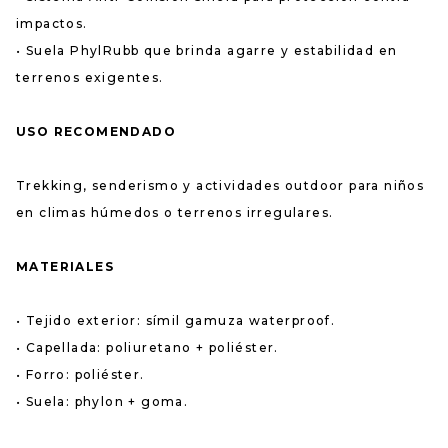
impactos.
• Suela PhylRubb que brinda agarre y estabilidad en
terrenos exigentes.
USO RECOMENDADO
Trekking, senderismo y actividades outdoor para niños
en climas húmedos o terrenos irregulares.
MATERIALES
• Tejido exterior: símil gamuza waterproof.
• Capellada: poliuretano + poliéster.
• Forro: poliéster.
• Suela: phylon + goma.