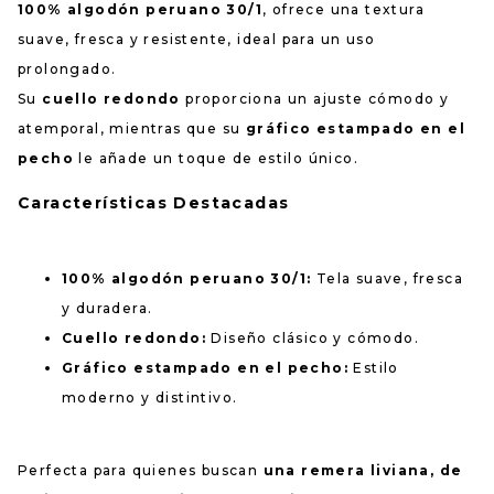
100% algodón peruano 30/1
, ofrece una textura
suave, fresca y resistente, ideal para un uso
prolongado.
Su
cuello redondo
proporciona un ajuste cómodo y
atemporal, mientras que su
gráfico estampado en el
pecho
le añade un toque de estilo único.
Características Destacadas
100% algodón peruano 30/1:
Tela suave, fresca
y duradera.
Cuello redondo:
Diseño clásico y cómodo.
Gráfico estampado en el pecho:
Estilo
moderno y distintivo.
Perfecta para quienes buscan
una remera liviana, de