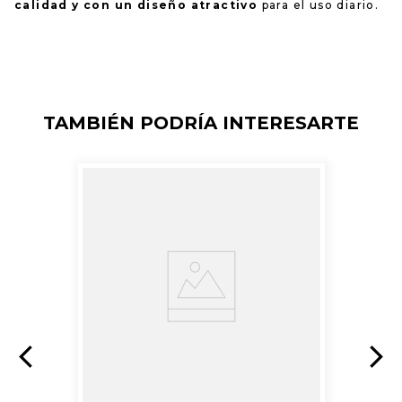
calidad y con un diseño atractivo
para el uso diario.
TAMBIÉN PODRÍA INTERESARTE