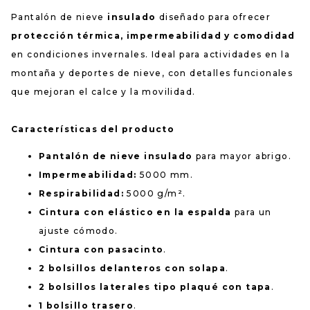
Pantalón de nieve
insulado
diseñado para ofrecer
protección térmica, impermeabilidad y comodidad
en condiciones invernales. Ideal para actividades en la
montaña y deportes de nieve, con detalles funcionales
que mejoran el calce y la movilidad.
Características del producto
Pantalón de nieve insulado
para mayor abrigo.
Impermeabilidad:
5000 mm.
Respirabilidad:
5000 g/m².
Cintura con elástico en la espalda
para un
ajuste cómodo.
Cintura con pasacinto
.
2 bolsillos delanteros con solapa
.
2 bolsillos laterales tipo plaqué con tapa
.
1 bolsillo trasero
.