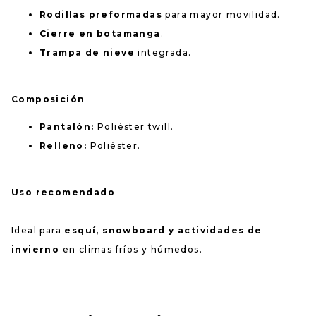
Rodillas preformadas
para mayor movilidad.
Cierre en botamanga
.
Trampa de nieve
integrada.
Composición
Pantalón:
Poliéster twill.
Relleno:
Poliéster.
Uso recomendado
Ideal para
esquí, snowboard y actividades de
invierno
en climas fríos y húmedos.