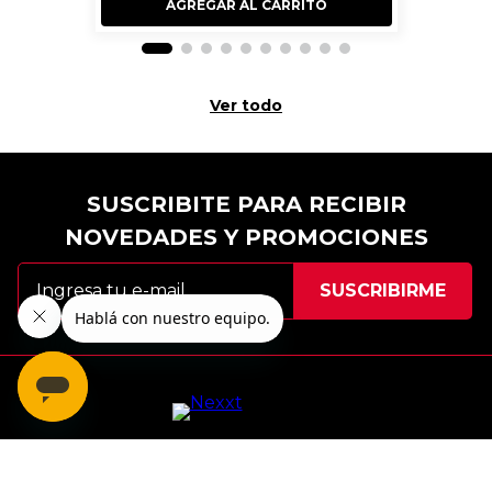
AGREGAR AL CARRITO
Ver todo
SUSCRIBITE PARA RECIBIR
NOVEDADES Y PROMOCIONES