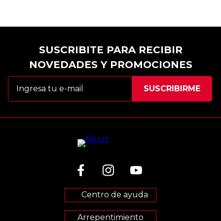
SUSCRIBITE PARA RECIBIR
NOVEDADES Y PROMOCIONES
Centro de ayuda
Arrepentimiento