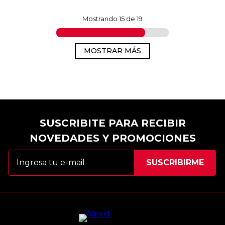
Mostrando
15 de 19
MOSTRAR MÁS
SUSCRIBITE PARA RECIBIR
NOVEDADES Y PROMOCIONES