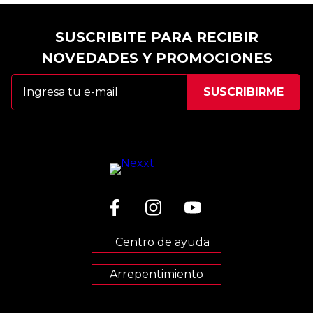
SUSCRIBITE PARA RECIBIR
NOVEDADES Y PROMOCIONES
Centro de ayuda
Arrepentimiento