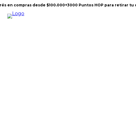
terés en compras desde $100.000
+3000 Puntos HOP para retirar tu