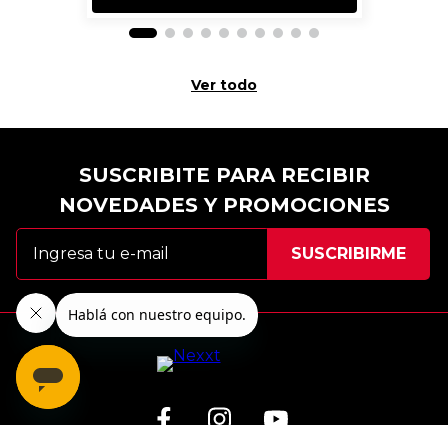
Ver todo
SUSCRIBITE PARA RECIBIR
NOVEDADES Y PROMOCIONES