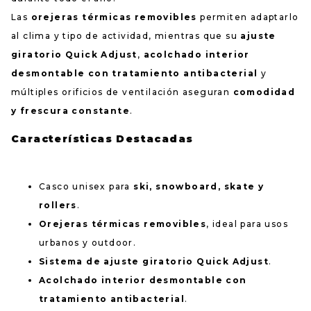
Las
orejeras térmicas removibles
permiten adaptarlo
al clima y tipo de actividad, mientras que su
ajuste
giratorio Quick Adjust
,
acolchado interior
desmontable con tratamiento antibacterial
y
múltiples orificios de ventilación aseguran
comodidad
y frescura constante
.
Características Destacadas
Casco unisex para
ski, snowboard, skate y
rollers
.
Orejeras térmicas removibles
, ideal para usos
urbanos y outdoor.
Sistema de ajuste giratorio Quick Adjust
.
Acolchado interior desmontable con
tratamiento antibacterial
.