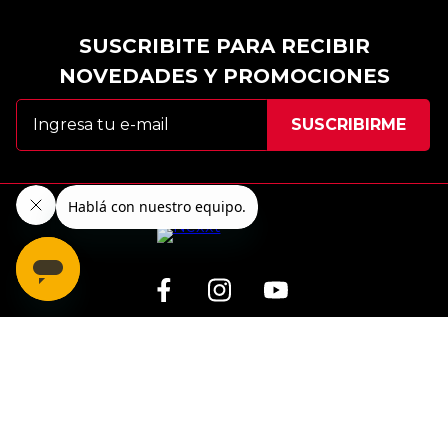
SUSCRIBITE PARA RECIBIR
NOVEDADES Y PROMOCIONES
Centro de ayuda
Arrepentimiento