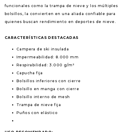
funcionales como la trampa de nieve y los múltiples
bolsillos, la convierten en una aliada confiable para
quienes buscan rendimiento en deportes de nieve.
CARACTERÍSTICAS DESTACADAS
Campera de ski insulada
Impermeabilidad: 8.000 mm
Respirabilidad: 3.000 g/m²
Capucha fija
Bolsillos inferiores con cierre
Bolsillo en manga con cierre
Bolsillo interno de mesh
Trampa de nieve fija
Puños con elástico