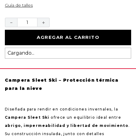
Guía de talles
－
＋
AGREGAR AL CARRITO
Cargando...
Campera Sleet Ski – Protección térmica
para la nieve
Diseñada para rendir en condiciones invernales, la
Campera Sleet Ski
ofrece un equilibrio ideal entre
abrigo, impermeabilidad y libertad de movimiento
.
Su construcción insulada, junto con detalles