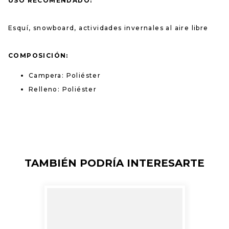
USO RECOMENDADO:
Esquí, snowboard, actividades invernales al aire libre
COMPOSICIÓN:
Campera: Poliéster
Relleno: Poliéster
TAMBIÉN PODRÍA INTERESARTE