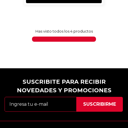
Has visto todos los
4
productos
SUSCRIBITE PARA RECIBIR
NOVEDADES Y PROMOCIONES