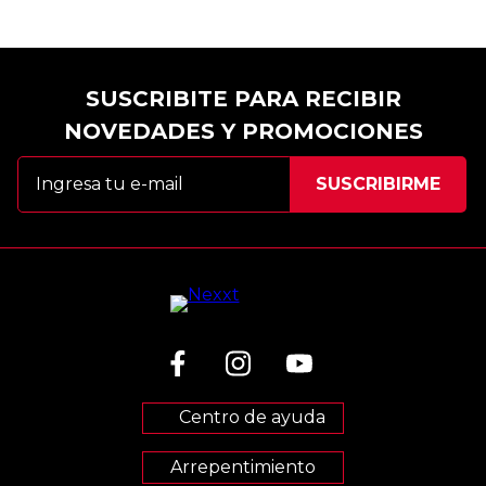
SUSCRIBITE PARA RECIBIR
NOVEDADES Y PROMOCIONES
Centro de ayuda
Arrepentimiento