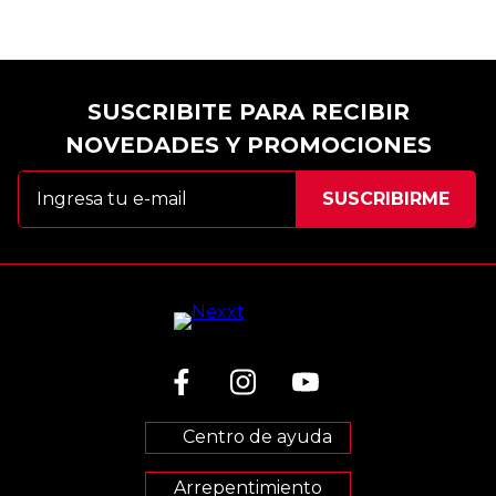
SUSCRIBITE PARA RECIBIR
NOVEDADES Y PROMOCIONES
Centro de ayuda
Arrepentimiento