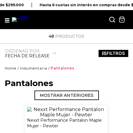
de $299.000
Hasta 6 cuotas sin interés en compras desde 
48
PRODUCTOS
ORDENAR POR
FECHA DE RELEASE
Indumentaria
Pantalones
Pantalones
MOSTRAR ANTERIORES
Nexxt Performance Pantalon Maple
Mujer - Pewter