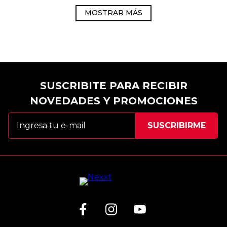
MOSTRAR MÁS
SUSCRIBITE PARA RECIBIR
NOVEDADES Y PROMOCIONES