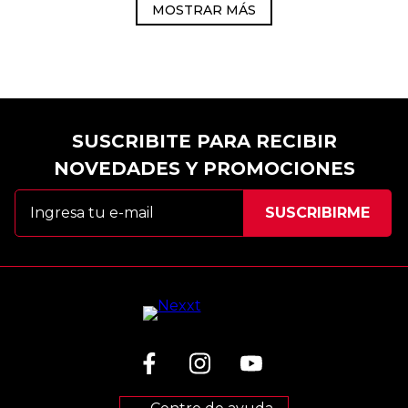
MOSTRAR MÁS
SUSCRIBITE PARA RECIBIR
NOVEDADES Y PROMOCIONES